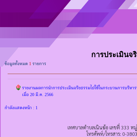
การประเมินจริ
ข้อมูลทั้งหมด
1
รายการ
รายงานผลการนำการประเมินจริยธรรมไปใช้ในกระบวนการบริหาร
เมื่อ 20 มี.ค. 2566
กำลังแสดงหน้า : 1
เทศบาลตำบลเนินฆ้อ เลขที่ 333 หมู
โทรศัพท์/โทรสาร: 0-380