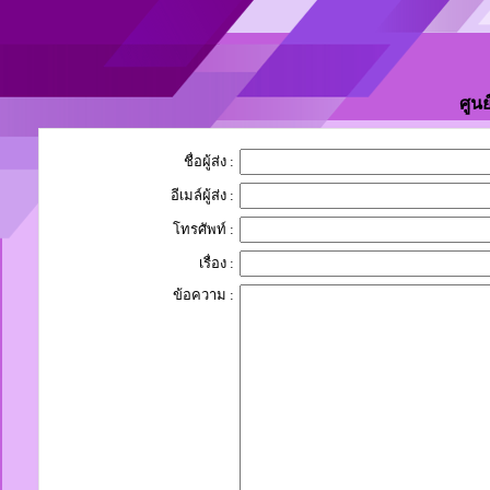
ศูนย์
ชื่อผู้ส่ง :
อีเมล์ผู้ส่ง :
โทรศัพท์ :
เรื่อง :
ข้อความ :