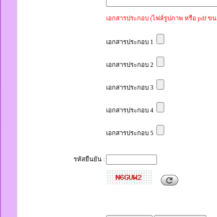
เอกสารประกอบ (ไฟล์รูปภาพ หรือ pdf ขน
เอกสารประกอบ 1
เอกสารประกอบ 2
เอกสารประกอบ 3
เอกสารประกอบ 4
เอกสารประกอบ 5
รหัสยืนยัน :