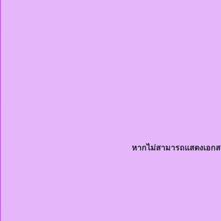
หากไม่สามารถแสดงเอกส