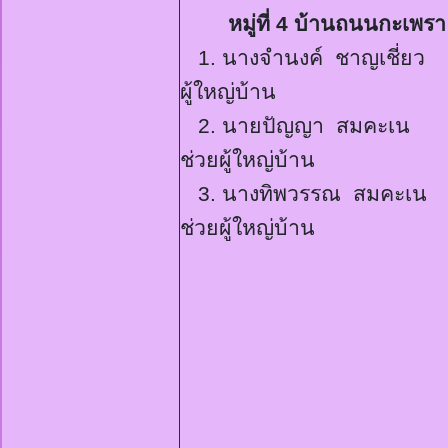
หมู่ที่
4
บ้านถนนกะเพรา
1.
นางจำนงค์
ชาญเชี่ย
ผู้ใหญ่บ้าน
2.
นายปัญญา
สมคะเน ผ
ช่วยผู้ใหญ่บ้าน
3.
นางทิพวรรณ
สมคะเน 
ช่วยผู้ใหญ่บ้าน