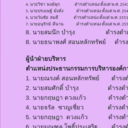
4.
นายวิชา
พง
ษ์
พุก ดำรงตำแหน่ง ตั้งแต่ พ.ศ.
2543
5.
นายปรเมษฐ์
มั่งคั่ง ดำรงตำแหน่ง ตั้งแต่ พ.ศ.
254
6.
นายวันชัย
สมดี ดำรงตำแหน่ง ตั้งแต่ พ.ศ.
2551
7.
นายอนุรักษ์ ดีนาน ดำรงตำแหน่ง ตั้งแต่ พ.ศ.
255
8.
นายสมนึก บำรุง ดำรงตำแหน่ง 
8.
นายธนาพงศ์ สอนหลักทรัพย์ ดำรงตำแ
ผู้นำฝ่ายบริหาร
ตำแหน่งประธานกรรมการบริหารองค์กา
1.
นายณรงค์
สอนหลักทรัพย์ ดำรงตำแ
2.
นายสมศักดิ์
บำรุง ดำรงตำแหน่ง
3.
นายก
ฤษฎา
ดวงแก้ว ดำรงตำแหน่
4.
นายจรัล
ชาญเชี่ยว ดำรงตำแหน่
5.
นายก
ฤษฎา
ดวงแก้ว ดำรงตำแหน่
6.
นายมณฑล โพธิ์ประเสริฐ ดำรงตำแห