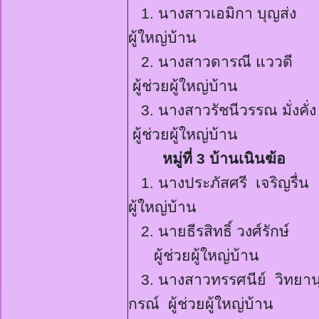
1.
นางสาวเอมิกา บุญส
ผู้ใหญ่บ้าน
2.
นางสาวดารณี แวว
ผู้ช่วยผู้ใหญ่บ้าน
3.
นางสาวรัชนีวรรณ มั่งคั
ผู้ช่วยผู้ใหญ่บ้าน
หมู่ที่
3
บ้านเนิน
ฆ้อ
1.
นางประ
ภัส
ศรี
เจริญรื
ผู้ใหญ่บ้าน
2.
นายธีรสิทธิ์ วงศ์รักษ์
ผู้ช่วยผู้ใหญ่บ้าน
3.
นางสาวทรรศนีย์ วิทยาน
กรณ์ ผู้ช่วยผู้ใหญ่บ้าน