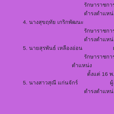
รักษาราชกา
ดำรงตำแหน่
4.
นางสุขฤทัย เกริกพัฒนะ หัวห
รักษาราชกา
ดำรงตำแหน่ง
5.
นายสุรพันธ์ เหลืองอ่อน ผู้
รักษาราชกา
ตำแหน่ง
ตั้งแต่ 16 พ.ค
5.
นางสาวสุณี แก่นจักร์ ผู้อำ
ดำรงตำแหน่ง 