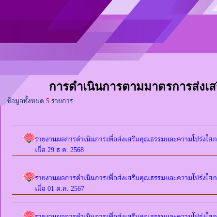
การดำเนินการตามมาตรการส่งเส
ข้อมูลทั้งหมด
5
รายการ
รายงานผลการดำเนินการเพื่อส่งเสริมคุณธรรมและความโปร่งใส
เมื่อ 29 ธ.ค. 2568
รายงานผลการดำเนินการเพื่อส่งเสริมคุณธรรมและความโปร่งใส
เมื่อ 01 ต.ค. 2567