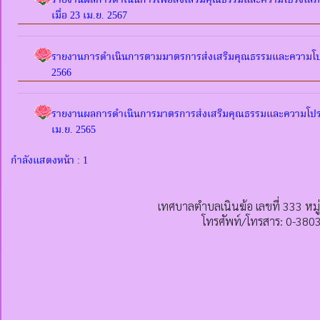
รายงานผลการดำเนินการเพื่อส่งเสริมคุณธรรมและความโปร่งใส
เมื่อ 23 เม.ย. 2567
รายงานการดำเนินการตามมาตรการส่งเสริมคุณธรรมและความโป
2566
รายงานผลการดำเนินการมาตรการส่งเสริมคุณธรรมและความโปร
เม.ย. 2565
กำลังแสดงหน้า : 1
เทศบาลตำบลเนินฆ้อ เลขที่ 333 หมู
โทรศัพท์/โทรสาร: 0-380