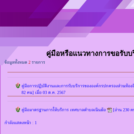
คู่มือหรือแนวทางการขอรับบริ
ข้อมูลทั้งหมด
2
รายการ
คู่มือการปฏิบัติงานและการรับบริการขององค์กรปกครองส่วนท้องถิ่
82 คน] เมื่อ 03 ต.ค. 2567
คู่มือมาตรฐานการให้บริการ เทศบาลตำบลเนินฆ้อ
[อ่าน 230 คน
กำลังแสดงหน้า : 1