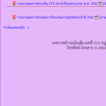
รายงานผลการประเมิน ITA ประจำปีงบประมาณ พ.ศ. 2562
[อ
รายงานผลการดำเนินการป้องกันการทุจริตประจำปี 2561
[อ่า
กำลังแสดงหน้า : 1
เทศบาลตำบลเนินฆ้อ เลขที่ 333 หมู
โทรศัพท์/โทรสาร: 0-380