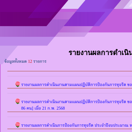
รายงานผลการดำเนินก
ข้อมูลทั้งหมด
12
รายการ
รายงานผลการดำเนินงานตามแผนปฏิบัติการป้องกันการทุจริต ข
รายงานผลการดำเนินงานตามแผนปฏิบัติการป้องกันการทุจริต ขอ
86 คน] เมื่อ 21 ก.พ. 2568
รายงานผลการดำเนินการป้องกันการทุจริต ประจำปีงบประมาณ พ