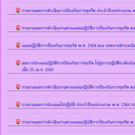
รายงานผลการดำเนินการป้องกันการทุจริต ประจำปีงบประมาณ พ
รายงานผลการดำเนินงานตามแผนปฏิบัติการป้องกันการทุจริต ขอ
แผนปฏิบัติการป้องกันการทุจริต พ.ศ. 2564 ของ เทศบาลตำบลเนิ
ผลการนำแผนปฏิบัติการป้องกันการทุจริต ไปสู่การปฏิบัติระดับจ
เมื่อ 25 เม.ย. 2565
รายงานผลการดำเนินงานตามแผนปฏิบัติการป้องกันการทุจริต ขอ
รายงานผลการนำแผนไปปฏิบัติ ประจำปีงบประมาณ พ.ศ. 2564 รอ
รายงานผลการดำเนินงานตามแผนปฏิบัติการป้องกันการทุจริต พ.