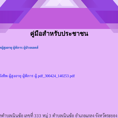
คู่มือสำหรับประชาชน
ีพผู้สูงอายุ ผู้พิการ ผู้ป่วยเอดส์
ยยังชีพ ผู้สูงอายุ ผู้พิการ ผู้.pdf_300424_140253.pdf
ตำบลเนินฆ้อ เลขที่ 333 หมู่ 3 ตำบลเนินฆ้อ อำเภอแกลง จังหวัดระยอ