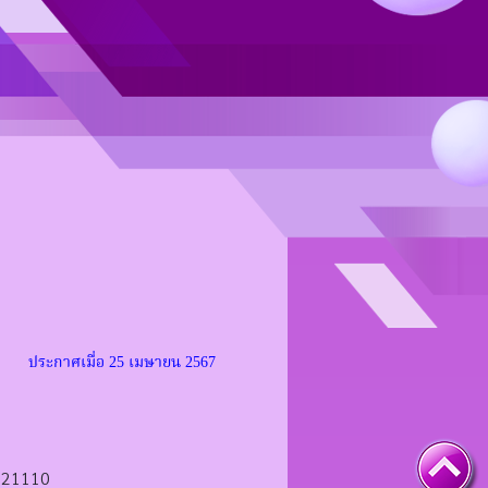
ประกาศเมื่อ
25 เมษายน 2567
ง 21110