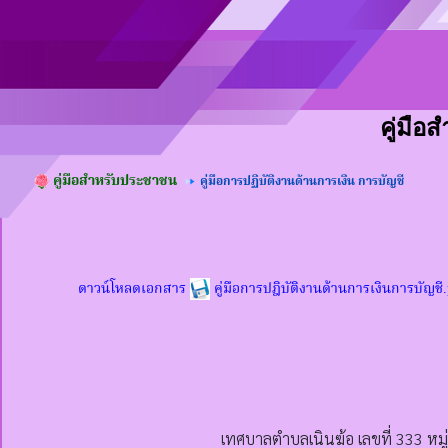
คู่มื
คู่มือสำหรับประชาชน
คู่มือการปฏิบัติงานด้านการเงิน การบัญชี
ดาวน์โหลดเอกสาร
คู่มือการปฎิบัติงานด้านการเงินการบัญช
เทศบาลตำบลเนินฆ้อ เลขที่ 333 หมู