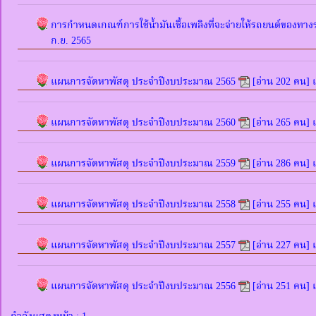
การกำหนดเกณฑ์การใช้น้ำมันเชื้อเพลิงที่จะจ่ายให้รถยนต์ของ
ก.ย. 2565
แผนการจัดหาพัสดุ ประจำปีงบประมาณ 2565
[อ่าน 202 คน] เ
แผนการจัดหาพัสดุ ประจำปีงบประมาณ 2560
[อ่าน 265 คน] เ
แผนการจัดหาพัสดุ ประจำปีงบประมาณ 2559
[อ่าน 286 คน] เ
แผนการจัดหาพัสดุ ประจำปีงบประมาณ 2558
[อ่าน 255 คน] เ
แผนการจัดหาพัสดุ ประจำปีงบประมาณ 2557
[อ่าน 227 คน] เ
แผนการจัดหาพัสดุ ประจำปีงบประมาณ 2556
[อ่าน 251 คน] เ