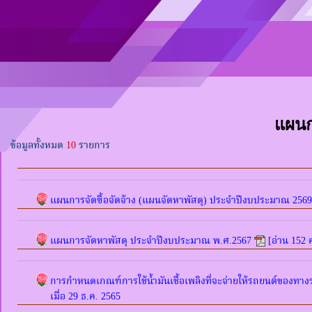
แผนก
ข้อมูลทั้งหมด
10
รายการ
แผนการจัดซื้อจัดจ้าง (แผนจัดหาพัสดุ) ประจำปีงบประมาณ 256
แผนการจัดหาพัสดุ ประจำปีงบประมาณ พ.ศ.2567
[อ่าน 152 
การกำหนดเกณฑ์การใช้น้ำมันเชื้อเพลิงที่จะจ่ายให้รถยนต์ของท
เมื่อ 29 ธ.ค. 2565