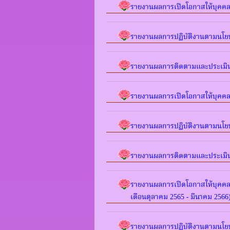
รายงานผลการเปิดโอกาสให้บุคคล
รายงานผลการปฏิบัติงานตามนโ
รายงานผลการติดตามและประเมิ
รายงานผลการเปิดโอกาสให้บุคคล
รายงานผลการปฏิบัติงานตามนโ
รายงานผลการติดตามและประเมิ
รายงานผลการเปิดโอกาสให้บุคคล
เดือนตุลาคม 2565 - มีนาคม 2566
รายงานผลการปฏิบัติงานตามนโย