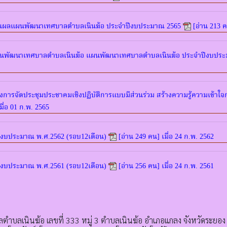
นผลแผนพัฒนาเทศบาลตำบลเนินฆ้อ ประจำปีงบประมาณ 2565
[อ่าน 213 ค
นพัฒนาเทศบาลตำบลเนินฆ้อ แผนพัฒนาเทศบาลตำบลเนินฆ้อ ประจำปีงบประ
รจัดประชุมประชาคมเชิงปฏิบัติการแบบมีส่วนร่วม สร้างความรู้ความเข้าใจก
มื่อ 01 ก.พ. 2565
งบประมาณ พ.ศ.2562 (รอบ12เดือน)
[อ่าน 249 คน] เมื่อ 24 ก.พ. 2562
งบประมาณ พ.ศ.2561 (รอบ12เดือน)
[อ่าน 256 คน] เมื่อ 24 ก.พ. 2561
ตำบลเนินฆ้อ เลขที่ 333 หมู่ 3 ตำบลเนินฆ้อ อำเภอแกลง จังหวัดระยอ