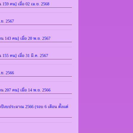
น 159 คน] เมื่อ 02 เม.ย. 2568
.ย. 2567
่าน 143 คน] เมื่อ 20 พ.ย. 2567
น 155 คน] เมื่อ 31 มี.ค. 2567
.ย. 2566
่าน 207 คน] เมื่อ 14 พ.ย. 2566
ีงบประมาณ 2566 (รอบ 6 เดือน ตั้งแต่