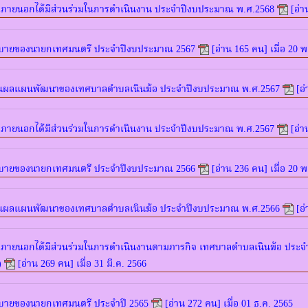
ภายนอกได้มีส่วนร่วมในการดำเนินงาน ประจำปีงบประมาณ พ.ศ.2568
[อ่า
ยบายของนายกเทศมนตรี ประจำปีงบประมาณ 2567
[อ่าน 165 คน] เมื่อ 20 พ
นผลแผนพัฒนาของเทศบาลตำบลเนินฆ้อ ประจำปีงบประมาณ พ.ศ.2567
[อ
ภายนอกได้มีส่วนร่วมในการดำเนินงาน ประจำปีงบประมาณ พ.ศ.2567
[อ่า
ยบายของนายกเทศมนตรี ประจำปีงบประมาณ 2566
[อ่าน 236 คน] เมื่อ 20 พ
นผลแผนพัฒนาของเทศบาลตำบลเนินฆ้อ ประจำปีงบประมาณ พ.ศ.2566
[อ
ภายนอกได้มีส่วนร่วมในการดำเนินงานตามภารกิจ เทศบาลตำบลเนินฆ้อ ประจำป
)
[อ่าน 269 คน] เมื่อ 31 มี.ค. 2566
บายของนายกเทศมนตรี ประจำปี 2565
[อ่าน 272 คน] เมื่อ 01 ธ.ค. 2565