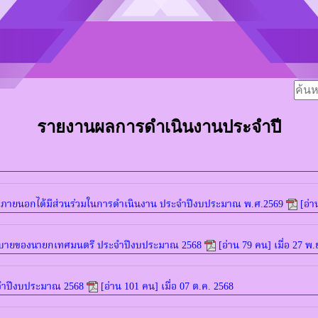
รายงานผลการดำเนินงานประจำปี
ภายนอกได้มีส่วนร่วมในการดำเนินงาน ประจำปีงบประมาณ พ.ศ.2569
[อ่า
ยบายของนายกเทศมนตรี ประจำปีงบประมาณ 2568
[อ่าน 79 คน] เมื่อ 27 พ.
จำปีงบประมาณ 2568
[อ่าน 101 คน] เมื่อ 07 ต.ค. 2568