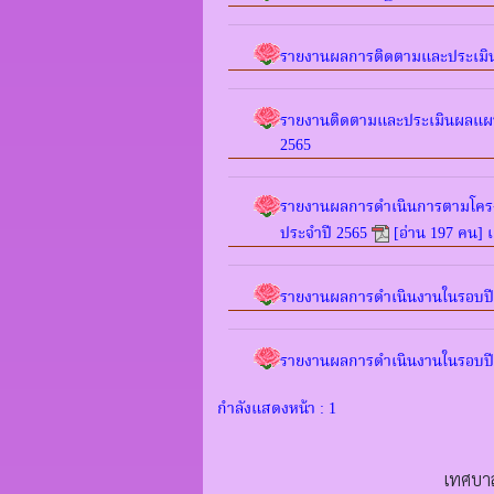
รายงานผลการติดตามและประเมิ
รายงานติดตามและประเมินผลแผ
2565
รายงานผลการดำเนินการตามโครงกา
ประจำปี 2565
[อ่าน 197 คน] เ
รายงานผลการดำเนินงานในรอบปี
รายงานผลการดำเนินงานในรอบปี
กำลังแสดงหน้า : 1
เทศบาล