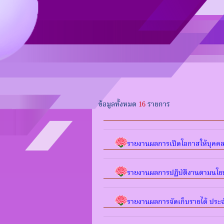
ข้อมูลทั้งหมด
16
รายการ
รายงานผลการเปิดโอกาสให้บุคคล
รายงานผลการปฏิบัติงานตามนโ
รายงานผลการจัดเก็บรายได้ ประ