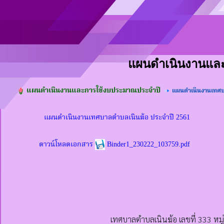
แผนดำเนินงานแล
แผนดำเนินงานและการใช้งบประมาณประจำปี
แผนดำเนินงานเทศบา
แผนดำเนินงานเทศบาลตำบลเนินฆ้อ ประจำปี 2561
ดาวน์โหลดเอกสาร
Binder1_230222_103759.pdf
เทศบาลตำบลเนินฆ้อ เลขที่ 333 หมู