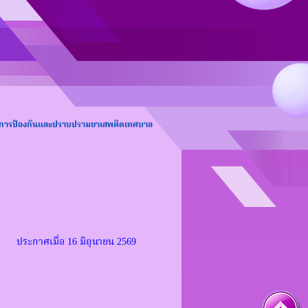
บัติการป้องกันและปราบปรามยาเสพติดเทศบาล
ประกาศเมื่อ
16 มิถุนายน 2569