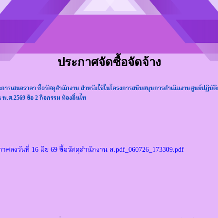
ประกาศจัดซื้อจัดจ้าง
ะการเสนอราคา ซื้อวัสดุสำนักงาน สำหรับใช้ในโครงการสนับสนุนการดำเนินงานศูนย์ปฏิ
.ศ.2569 ข้อ 2 กิจกรรม ท้องถิ่นไท
ศลงวันที่ 16 มิย 69 ซื้อวัสดุสำนักงาน ส.pdf_060726_173309.pdf