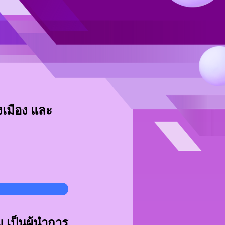
งเมือง และ
 เป็นผู้นำการ