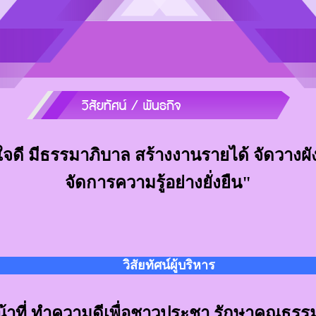
ดี มีธรรมาภิบาล สร้างงานรายได้ จัดวางผั
จัดการความรู้อย่างยั่งยืน"
วิสัยทัศน์ผู้บริหาร
้าที่ ทำความดีเพื่อชาวประชา รักษาคุณธรรม