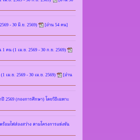
เม.ย. 2569 - 30 ก.ย. 2569)
[อ่าน 50
69 - 30 มิ.ย. 2569)
[อ่าน 54 คน]
1 คน (1 เม.ย. 2569 - 30 ก.ย. 2569)
 เม.ย. 2569 - 30 เม.ย. 2569)
[อ่าน
ปี 2569 (กองการศึกษา) โดยวิธีเฉพาะ
ยงพร้อมไฟส่องสว่าง ตามโครงการแข่งขัน