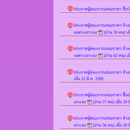
ประกาศผู้ชนะการเสนอราคา ซื้อวั
ประกาศผู้ชนะการเสนอราคา จ้างเห
เฉพาะเจาะจง
[อ่าน 59 คน] เมื
ประกาศผู้ชนะการเสนอราคา จ้างเ
เฉพาะเจาะจง
[อ่าน 62 คน] เมื
ประกาศผู้ชนะการเสนอราคา จ้างเ
เมื่อ 23 มี.ค. 2569
ประกาศผู้ชนะการเสนอราคา ซื้อเส
เจาะจง
[อ่าน 57 คน] เมื่อ 20 
ประกาศผู้ชนะการเสนอราคา จ้าง
เจาะจง
[อ่าน 56 คน] เมื่อ 20 