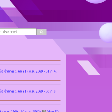
อ จำนวน 1 คน (1 เม.ย. 2569 - 31 ก.ค.
อ จำนวน 1 คน (1 เม.ย. 2569 - 30 ก.ย.