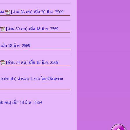
ะจง
[อ่าน 56 คน] เมื่อ 20 มี.ค. 2569
[อ่าน 59 คน] เมื่อ 18 มี.ค. 2569
เมื่อ 18 มี.ค. 2569
[อ่าน 74 คน] เมื่อ 18 มี.ค. 2569
ารประปา) จำนวน 1 งาน โดยวิธีเฉพาะ
60 คน] เมื่อ 18 มี.ค. 2569