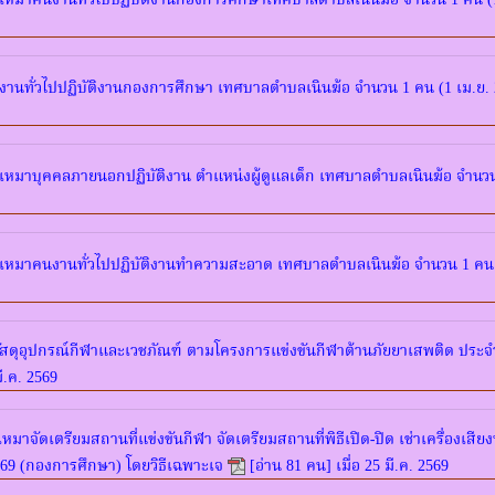
างเหมาคนงานทั่วไปปฏิบัติงานกองการศึกษาเทศบาลตำบลเนินฆ้อ จำนวน 1 คน (1 
นงานทั่วไปปฏิบัติงานกองการศึกษา เทศบาลตำบลเนินฆ้อ จำนวน 1 คน (1 เม.ย. 25
างเหมาบุคคลภายนอกปฏิบัติงาน ตำแหน่งผู้ดูแลเด็ก เทศบาลตำบลเนินฆ้อ จำนวน 
างเหมาคนงานทั่วไปปฏิบัติงานทำความสะอาด เทศบาลตำบลเนินฆ้อ จำนวน 1 คน (1
ัสดุอุปกรณ์กีฬาและเวชภัณฑ์ ตามโครงการแข่งขันกีฬาต้านภัยยาเสพติด ประจำ
มี.ค. 2569
าจัดเตรียมสถานที่แข่งขันกีฬา จัดเตรียมสถานที่พิธีเปิด-ปิด เช่าเครื่องเสี
569 (กองการศึกษา) โดยวิธีเฉพาะเจ
[อ่าน 81 คน] เมื่อ 25 มี.ค. 2569