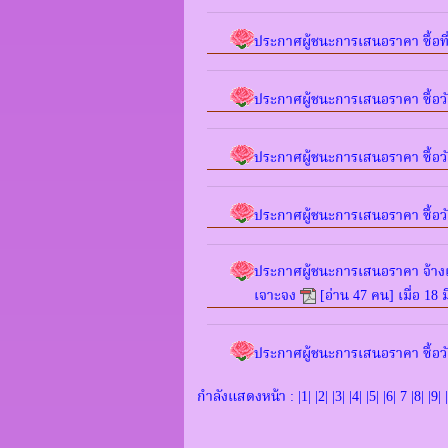
ประกาศผู้ชนะการเสนอราคา ซื้อที่
ประกาศผู้ชนะการเสนอราคา ซื้อว
ประกาศผู้ชนะการเสนอราคา ซื้อวั
ประกาศผู้ชนะการเสนอราคา ซื้อว
ประกาศผู้ชนะการเสนอราคา จ้าง
เจาะจง
[อ่าน 47 คน] เมื่อ 18 
ประกาศผู้ชนะการเสนอราคา ซื้อวั
กำลังแสดงหน้า : |
1
| |
2
| |
3
| |
4
| |
5
| |
6
| 7 |
8
| |
9
| |