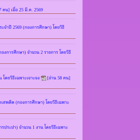
7 คน] เมื่อ 25 มี.ค. 2569
ะจำปี 2569 (กองการศึกษา) โดยวิธี
กองการศึกษา) จำนวน 2 รายการ โดยวิธี
น โดยวิธีเฉพาะเจาะจง
[อ่าน 58 คน]
ยาเสพติด (กองการศึกษา) โดยวิธีเฉพาะ
ารประปา) จำนวน 1 งาน โดยวิธีเฉพาะ