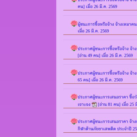
ประกาศผู้ชนะการซื้อหรือจ้าง จ้
คน] เมื่อ 26 มี.ค. 2569
ผู้ชนะการซื้อหรือจ้าง จ้างเหมาค
เมื่อ 26 มี.ค. 2569
ประกาศผู้ชนะการซื้อหรือจ้าง จ้
[อ่าน 49 คน] เมื่อ 26 มี.ค. 2569
ประกาศผู้ชนะการซื้อหรือจ้าง จ้
65 คน] เมื่อ 26 มี.ค. 2569
ประกาศผู้ชนะการเสนอราคา ซื้อว
เจาะจง
[อ่าน 81 คน] เมื่อ 25 
ประกาศผู้ชนะการเสนอราคา จ้างเหม
กีฬาต้านภัยยาเสพติด ประจำปี 2