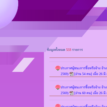
ข้อมูลทั้งหมด
533
รายการ
ประกาศผู้ชนะการซื้อหรือจ้าง จ้
2569)
[อ่าน 54 คน] เมื่อ 26 มี
ประกาศผู้ชนะการซื้อหรือจ้าง จ้
2569)
[อ่าน 60 คน] เมื่อ 26 มี