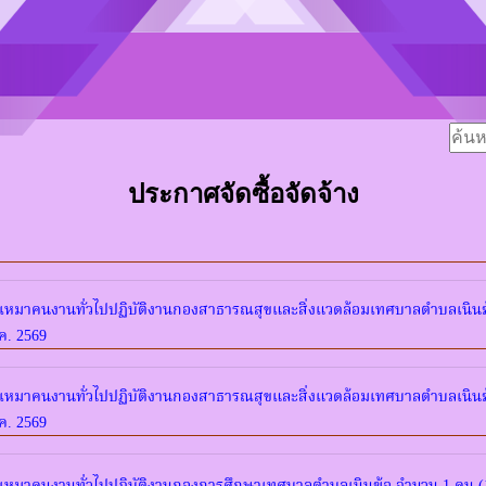
ประกาศจัดซื้อจัดจ้าง
างเหมาคนงานทั่วไปปฏิบัติงานกองสาธารณสุขและสิ่งแวดล้อมเทศบาลตำบลเนินฆ้
.ค. 2569
างเหมาคนงานทั่วไปปฏิบัติงานกองสาธารณสุขและสิ่งแวดล้อมเทศบาลตำบลเนินฆ้
.ค. 2569