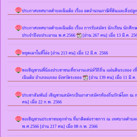
ประกาศเทศบาลตำบลเนินฆ้อ เรื่อง ลดจำนวนภาษีที่ดินและสิ่งปลู
ประกาศเทศบาลตำบลเนินฆ้อ เรื่อง การรับสมัคร นักเรียน นักศึกษ
ประจำปีงบประมาณ พ.ศ.2566
[อ่าน 267 คน] เมื่อ 13 มี.ค. 25
หยุดเผาในที่โล่ง
[อ่าน 213 คน] เมื่อ 12 มี.ค. 2566
ขอเชิญชวนพี่น้องประชาชนเที่ยวงานเสน่ห์วิถีถิ่น แผ่นดินระยอง เท
เนินฆ้อ อำเภอแกลง จังหวัดระยอง
[อ่าน 139 คน] เมื่อ 11 มี.ค
ประชาสัมพันธ์ เชิญชวนสมัครเป็นอาสาสมัครท้องถิ่นรักษ์โลก 
คน] เมื่อ 22 ก.พ. 2566
ขอเชิญชวนประชาชนทุกท่าน ที่มาติดต่อราชการ ณ เทศบาลตำบลเนิ
พ.ศ.2566
[อ่าน 217 คน] เมื่อ 08 ก.พ. 2566