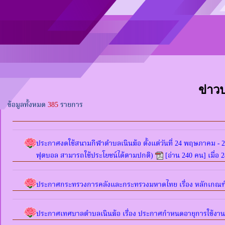
ข่าว
ข้อมูลทั้งหมด
385
รายการ
ประกาศงดใช้สนามกีฬาตำบลเนินฆ้อ ตั้งแต่วันที่ 24 พฤษภาคม - 24
ฟุตบอล สามารถใช้ประโยชน์ได้ตามปกติ)
[อ่าน 240 คน] เมื่อ 
ประกาศกระทรวงการคลังและกระทรวงมหาดไทย เรื่อง หลักเกณฑ์
ประกาศเทศบาลตำบลเนินฆ้อ เรื่อง ประกาศกำหนดอายุการใช้งานและ