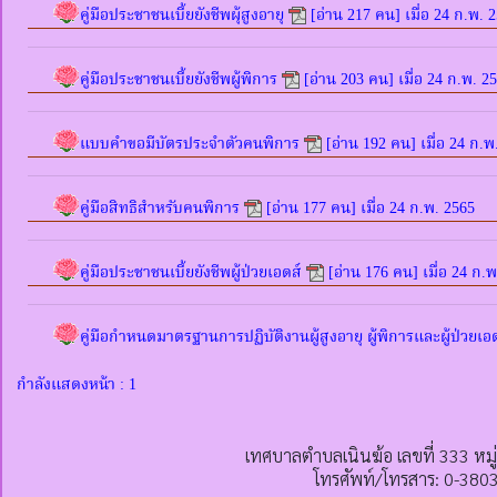
คู่มือประชาชนเบี้ยยังชีพผุ้สูงอายุ
[อ่าน 217 คน] เมื่อ 24 ก.พ. 
คู่มือประชาชนเบี้ยยังชีพผู้พิการ
[อ่าน 203 คน] เมื่อ 24 ก.พ. 2
แบบคำขอมีบัตรประจำตัวคนพิการ
[อ่าน 192 คน] เมื่อ 24 ก.พ
คู่มือสิทธิสำหรับคนพิการ
[อ่าน 177 คน] เมื่อ 24 ก.พ. 2565
คู่มือประชาชนเบี้ยยังชีพผู้ป่วยเอดส์
[อ่าน 176 คน] เมื่อ 24 ก.
คู่มือกำหนดมาตรฐานการปฏิบัติงานผู้สูงอายุ ผู้พิการและผู้ป่วยเอ
กำลังแสดงหน้า : 1
เทศบาลตำบลเนินฆ้อ เลขที่ 333 หมู
โทรศัพท์/โทรสาร: 0-380