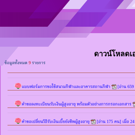
ดาวน์โหลดเอ
ข้อมูลทั้งหมด
9
รายการ
แบบฟอร์มการขอใช้สนามกีฬาและอาคารสถานกีฬา
[อ่าน 659 
คำขอลงทะเบียนรับเงินผู้สูงอายุ พร้อมตัวอย่างการกรอกเอกสาร
คำขอเปลี่ยนวิธีรับเงินเบี้ยยังชีพผู้สูงอายุ
[อ่าน 175 คน] เมื่อ 2