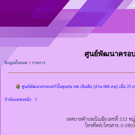
ศูนย์พัฒนาครอบ
ข้อมูลทั้งหมด
1
รายการ
ศูนย์พัฒนาครอบครัวในชุมชน ทต.เนินฆ้อ
[อ่าน 686 คน] เมื่อ 25 
กำลังแสดงหน้า : 1
เทศบาลตำบลเนินฆ้อ เลขที่ 333 หมู
โทรศัพท์/โทรสาร: 0-380