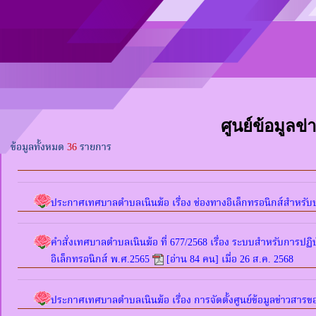
ศูนย์ข้อมูล
ข้อมูลทั้งหมด
36
รายการ
ประกาศเทศบาลตำบลเนินฆ้อ เรื่อง ช่องทางอิเล็กทรอนิกส์สำหร
คำสั่งเทศบาลตำบลเนินฆ้อ ที่ 677/2568 เรื่อง ระบบสำหรับการปฏิบ
อิเล็กทรอนิกส์ พ.ศ.2565
[อ่าน 84 คน] เมื่อ 26 ส.ค. 2568
ประกาศเทศบาลตำบลเนินฆ้อ เรื่อง การจัดตั้งศูนย์ข้อมูลข่าวสา