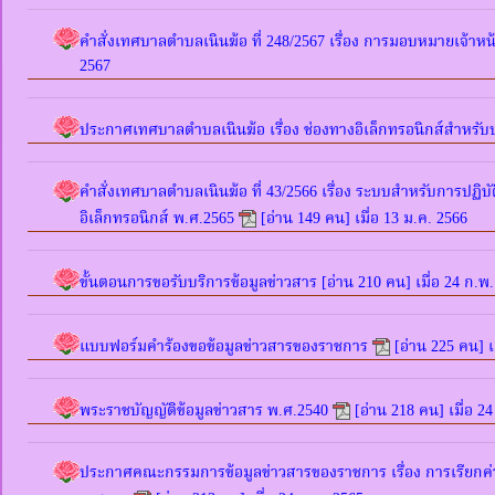
คำสั่งเทศบาลตำบลเนินฆ้อ ที่ 248/2567 เรื่อง การมอบหมายเจ้าหน้
2567
ประกาศเทศบาลตำบลเนินฆ้อ เรื่อง ช่องทางอิเล็กทรอนิกส์สำหร
คำสั่งเทศบาลตำบลเนินฆ้อ ที่ 43/2566 เรื่อง ระบบสำหรับการปฏิบั
อิเล็กทรอนิกส์ พ.ศ.2565
[อ่าน 149 คน] เมื่อ 13 ม.ค. 2566
ขั้นตอนการขอรับบริการข้อมูลข่าวสาร
[อ่าน 210 คน] เมื่อ 24 ก.พ
แบบฟอร์มคำร้องขอข้อมูลข่าวสารของราชการ
[อ่าน 225 คน] เ
พระราชบัญญัติข้อมูลข่าวสาร พ.ศ.2540
[อ่าน 218 คน] เมื่อ 2
ประกาศคณะกรรมการข้อมูลข่าวสารของราชการ เรื่อง การเรียกค่า