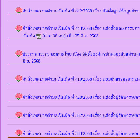
คำสั่งเทศบาลตำบลเนินฆ้อ ที่ 442/2568 เรื่อง จัดตั้งศูนย์ข้อมูล
คำสั่งเทศบาลตำบลเนินฆ้อ ที่ 443/2568 เรื่อง แต่งตั้งคณะกรรมกา
เนินฆ้อ
[อ่าน 38 คน] เมื่อ 25 มิ.ย. 2568
ประกาศกระทรวงมหาดไทย เรื่อง จัดตั้งองค์กรปกครองส่วนตำบลเ
มิ.ย. 2568
คำสั่งเทศบาลตำบลเนินฆ้อ ที่ 419/2568 เรื่อง มอบอำนาจของนา
คำสั่งเทศบาลตำบลเนินฆ้อ ที่ 420/2568 เรื่อง แต่งตั้งผู้รักษา
คำสั่งเทศบาลตำบลเนินฆ้อ ที่ 382/2568 เรื่อง แต่งตั้งผู้รักษาร
คำสั่งเทศบาลตำบลเนินฆ้อ ที่ 383/2568 เรื่อง แต่งตั้งผู้รักษารา