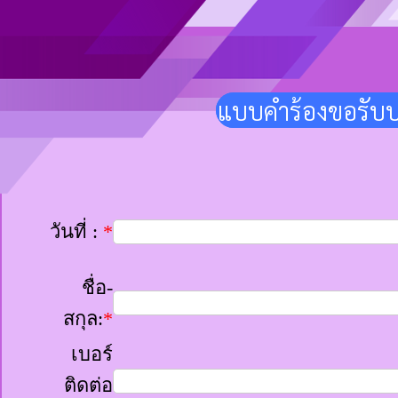
แบบคำร้องขอรับบ
วันที่ :
*
ชื่อ-
สกุล:
*
เบอร์
ติดต่อ