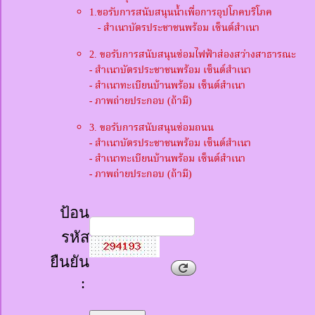
1.ขอรับการสนับสนุนน้ำเพื่อการอุปโภคบริโภค
- สำเนาบัตรประชาชนพร้อม เซ็นต์สำเนา
2. ขอรับการสนับสนุนซ่อมไฟฟ้าส่องสว่างสาธารณะ
- สำเนาบัตรประชาชนพร้อม เซ็นต์สำเนา
- สำเนาทะเบียนบ้านพร้อม เซ็นต์สำเนา
- ภาพถ่ายประกอบ (ถ้ามี)
3. ขอรับการสนับสนุนซ่อมถนน
- สำเนาบัตรประชาชนพร้อม เซ็นต์สำเนา
- สำเนาทะเบียนบ้านพร้อม เซ็นต์สำเนา
- ภาพถ่ายประกอบ (ถ้ามี)
ป้อน
รหัส
ยืนยัน
: