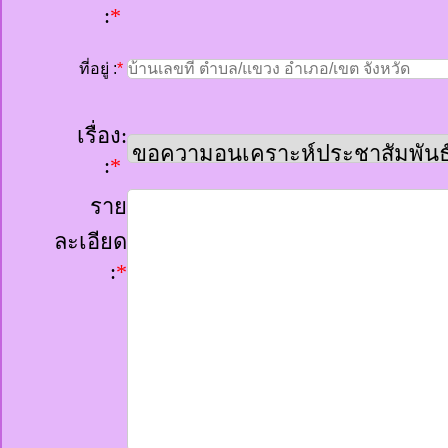
:
*
ที่อยู่
:
*
เรื่อง:
:
*
ราย
ละเอียด
:
*